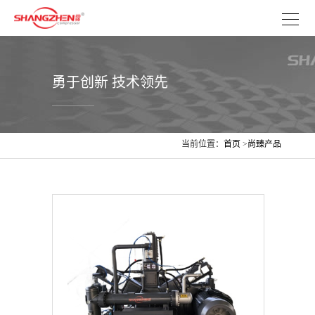
勇于创新 技术领先
当前位置：
首页
>
尚臻产品