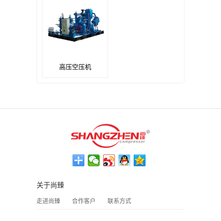
高压空压机
关于尚臻
走进尚臻
合作客户
联系方式